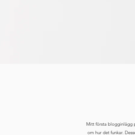
Mitt första blogginlägg
om hur det funkar. Dess