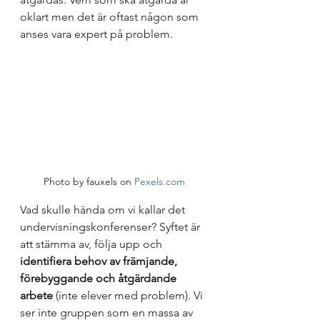
oklart men det är oftast någon som 
anses vara expert på problem. 
Photo by fauxels on 
Pexels.com
Vad skulle hända om vi kallar det 
undervisningskonferenser? Syftet är 
att stämma av, följa upp och 
identifiera behov av främjande, 
förebyggande och åtgärdande 
arbete
 (inte elever med problem). Vi 
ser inte gruppen som en massa av 