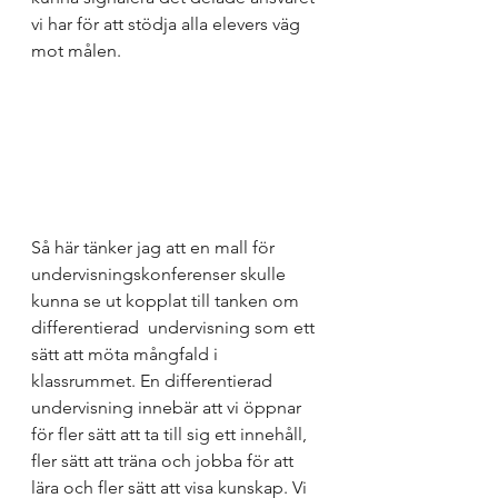
vi har för att stödja alla elevers väg 
mot målen. 
Så här tänker jag att en mall för 
undervisningskonferenser skulle 
kunna se ut kopplat till tanken om 
differentierad  undervisning som ett 
sätt att möta mångfald i 
klassrummet. En differentierad 
undervisning innebär att vi öppnar 
för fler sätt att ta till sig ett innehåll, 
fler sätt att träna och jobba för att 
lära och fler sätt att visa kunskap. Vi 