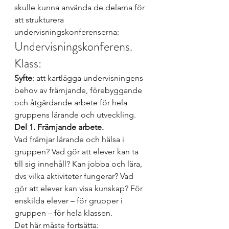
skulle kunna använda de delarna för 
att strukturera 
undervisningskonferenserna:
Undervisningskonferens. 
Klass:  
Syfte
: att kartlägga undervisningens 
behov av främjande, förebyggande 
och åtgärdande arbete för hela 
gruppens lärande och utveckling. 
Del 1. Främjande arbete. 
Vad främjar lärande och hälsa i 
gruppen? Vad gör att elever kan ta 
till sig innehåll? Kan jobba och lära, 
dvs vilka aktiviteter fungerar? Vad 
gör att elever kan visa kunskap? För 
enskilda elever – för grupper i 
gruppen – för hela klassen. 
Det här måste fortsätta: 