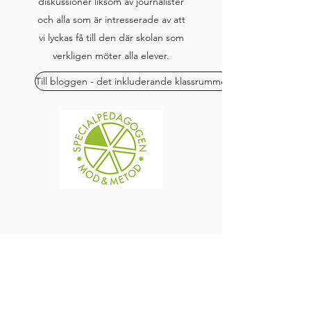
diskussioner liksom av journalister
och alla som är intresserade av att
vi lyckas få till den där skolan som
verkligen möter alla elever.
Till bloggen - det inkluderande klassrummet