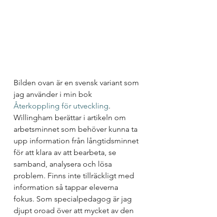
Bilden ovan är en svensk variant som 
jag använder i min bok 
Återkoppling för utveckling
. 
Willingham berättar i artikeln om 
arbetsminnet som behöver kunna ta 
upp information från långtidsminnet 
för att klara av att bearbeta, se 
samband, analysera och lösa 
problem. Finns inte tillräckligt med 
information så tappar eleverna 
fokus. Som specialpedagog är jag 
djupt oroad över att mycket av den 