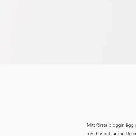
Mitt första blogginlägg
om hur det funkar. Dess