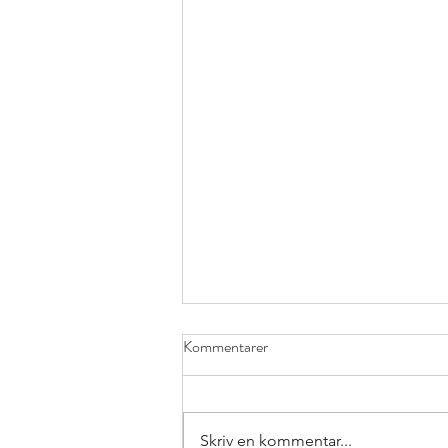
Kommentarer
Skriv en kommentar...