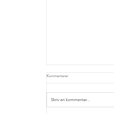
Kommentarer
Skriv en kommentar...