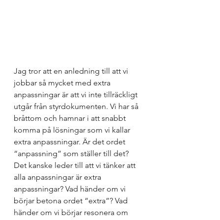
Jag tror att en anledning till att vi 
jobbar så mycket med extra 
anpassningar är att vi inte tillräckligt 
utgår från styrdokumenten. Vi har så 
bråttom och hamnar i att snabbt 
komma på lösningar som vi kallar 
extra anpassningar. Är det ordet 
“anpassning” som ställer till det? 
Det kanske leder till att vi tänker att 
alla anpassningar är extra 
anpassningar? Vad händer om vi 
börjar betona ordet “extra”? Vad 
händer om vi börjar resonera om 