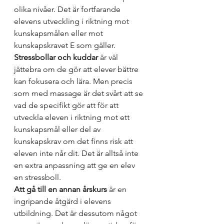
olika nivåer. Det är fortfarande 
elevens utveckling i riktning mot 
kunskapsmålen eller mot 
kunskapskravet E som gäller.
Stressbollar och kuddar
 är väl 
jättebra om de gör att elever bättre 
kan fokusera och lära. Men precis 
som med massage är det svårt att se 
vad de specifikt gör att för att 
utveckla eleven i riktning mot ett 
kunskapsmål eller del av 
kunskapskrav om det finns risk att 
eleven inte når dit. Det är alltså inte 
en extra anpassning att ge en elev 
en stressboll.
Att gå till en annan årskurs
 är en 
ingripande åtgärd i elevens 
utbildning. Det är dessutom något 