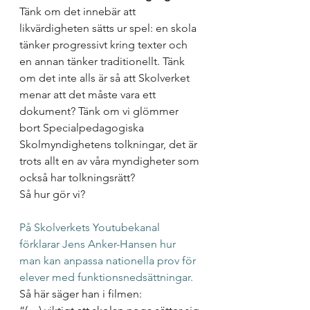
Tänk om det innebär att 
likvärdigheten sätts ur spel: en skola 
tänker progressivt kring texter och 
en annan tänker traditionellt. Tänk 
om det inte alls är så att Skolverket 
menar att det måste vara ett 
dokument? Tänk om vi glömmer 
bort Specialpedagogiska 
Skolmyndighetens tolkningar, det är 
trots allt en av våra myndigheter som 
också har tolkningsrätt?  
Så hur gör vi?
På Skolverkets Youtubekanal 
förklarar Jens Anker-Hansen hur 
man kan anpassa nationella prov för 
elever med funktionsnedsättningar.
Så här säger han i filmen: 