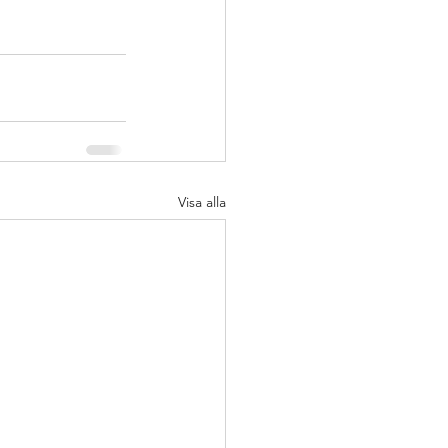
Visa alla