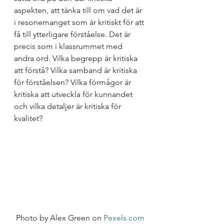
aspekten, att tänka till om vad det är 
i resonemanget som är kritiskt för att 
få till ytterligare förståelse. Det är 
precis som i klassrummet med 
andra ord. Vilka begrepp är kritiska 
att förstå? Vilka samband är kritiska 
för förståelsen? Vilka förmågor är 
kritiska att utveckla för kunnandet 
och vilka detaljer är kritiska för 
kvalitet?  
Photo by Alex Green on 
Pexels.com