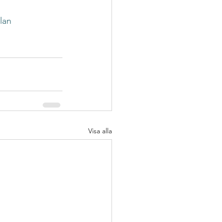
lan
Visa alla