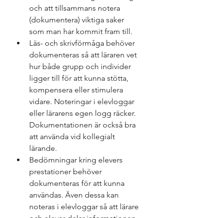
och att tillsammans notera 
(dokumentera) viktiga saker 
som man har kommit fram till.
Läs- och skrivförmåga behöver 
dokumenteras så att läraren vet 
hur både grupp och individer 
ligger till för att kunna stötta, 
kompensera eller stimulera 
vidare. Noteringar i elevloggar 
eller lärarens egen logg räcker. 
Dokumentationen är också bra 
att använda vid kollegialt 
lärande.
Bedömningar kring elevers 
prestationer behöver 
dokumenteras för att kunna 
användas. Även dessa kan 
noteras i elevloggar så att lärare 