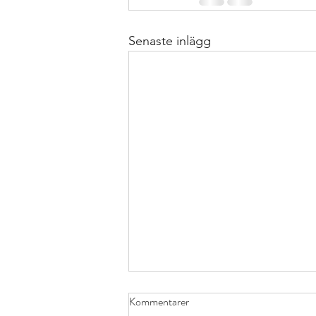
Senaste inlägg
Kommentarer