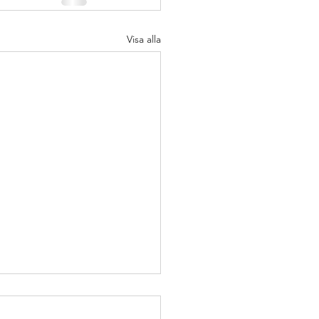
Visa alla