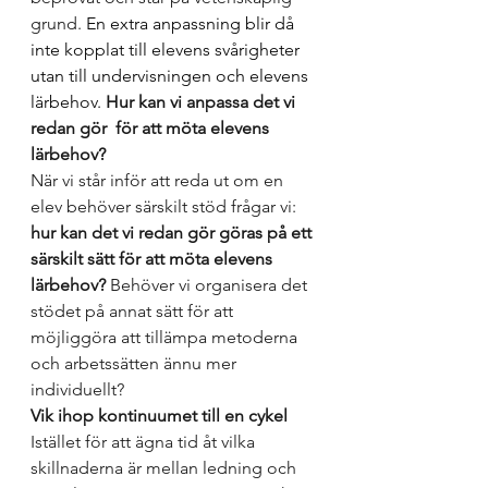
grund. 
En extra anpassning blir då 
inte kopplat till elevens svårigheter 
utan till undervisningen och elevens 
lärbehov. 
Hur kan vi anpassa det vi 
redan gör 
 för att möta elevens 
lärbehov? 
När vi står inför att reda ut om en 
elev behöver särskilt stöd frågar vi: 
hur kan det vi redan gör göras på ett 
särskilt
 sätt för att möta elevens 
lärbehov?
 Behöver vi organisera det 
stödet på annat sätt för att 
möjliggöra att tillämpa metoderna 
och arbetssätten ännu mer 
individuellt? 
Vik ihop kontinuumet till en cykel
Istället för att ägna tid åt vilka 
skillnaderna är mellan ledning och 