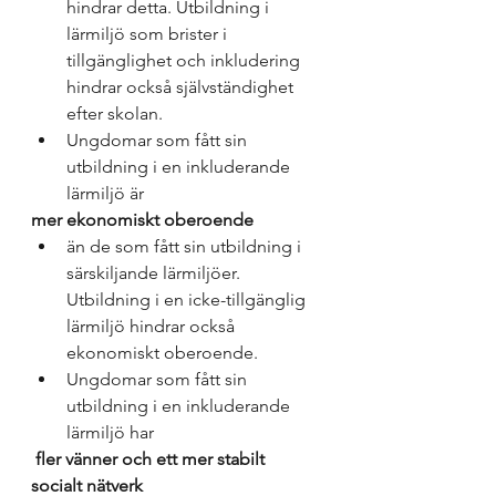
hindrar detta. Utbildning i 
lärmiljö som brister i 
tillgänglighet och inkludering 
hindrar också självständighet 
efter skolan. 
Ungdomar som fått sin 
utbildning i en inkluderande 
lärmiljö är 
mer ekonomiskt oberoende 
än de som fått sin utbildning i 
särskiljande lärmiljöer. 
Utbildning i en icke-tillgänglig 
lärmiljö hindrar också 
ekonomiskt oberoende. 
Ungdomar som fått sin 
utbildning i en inkluderande 
lärmiljö har
 fler vänner och ett mer stabilt 
socialt nätverk 