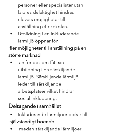
personer eller specialister utan 
lärares delaktighet hindras 
elevers möjligheter till 
anställning efter skolan. 
Utbildning i en inkluderande 
lärmiljö öppnar för
 fler möjligheter till anställning på en 
större marknad
 än för de som fått sin 
utbildning i en särskiljande 
lärmiljö. Särskiljande lärmiljö 
leder till särskiljande 
arbetsplatser vilket hindrar 
social inkludering. 
Deltagande i samhället
Inkluderande lärmiljöer bidrar till
 självständigt boende
 medan särskiljande lärmiljöer 