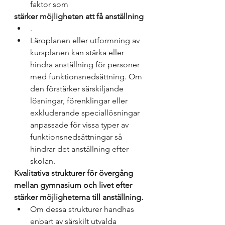
faktor som 
stärker möjligheten att få anställning
. 
Läroplanen eller utformning av 
kursplanen kan stärka eller 
hindra anställning för personer 
med funktionsnedsättning. Om 
den förstärker särskiljande 
lösningar, förenklingar eller 
exkluderande speciallösningar 
anpassade för vissa typer av 
funktionsnedsättningar så 
hindrar det anställning efter 
skolan. 
Kvalitativa strukturer för övergång 
mellan gymnasium och livet efter 
stärker möjligheterna till anställning. 
Om dessa strukturer handhas 
enbart av särskilt utvalda 