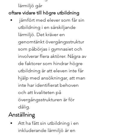
lärmiljö går 
oftare vidare till högre utbildning
 jämfört med elever som får sin 
utbildning i en särskiljande 
lärmiljö. Det kräver en 
genomtänkt övergångsstruktur 
som påbörjas i gymnasiet och 
involverar flera aktörer. Några av 
de faktorer som hindrar högre 
utbildning är att eleven inte får 
hjälp med ansökningar, att man 
inte har identifierat behoven 
och att kvaliteten på 
övergångsstrukturen är för 
dålig. 
Anställning
Att ha fått sin utbildning i en 
inkluderande lärmiljö är en 