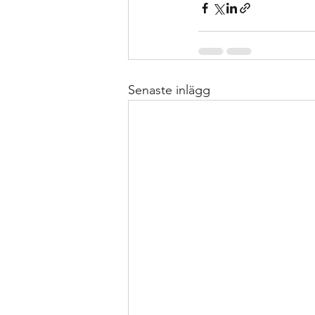
Senaste inlägg