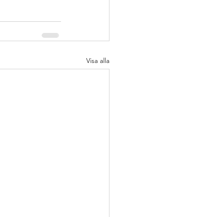
Visa alla