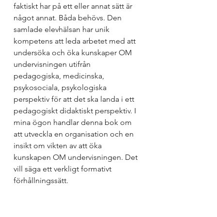
faktiskt har på ett eller annat sätt är 
något annat. Båda behövs. Den 
samlade elevhälsan har unik 
kompetens att leda arbetet med att 
undersöka och öka kunskaper OM 
undervisningen utifrån 
pedagogiska, medicinska, 
psykosociala, psykologiska 
perspektiv för att det ska landa i ett 
pedagogiskt didaktiskt perspektiv. I 
mina ögon handlar denna bok om 
att utveckla en organisation och en 
insikt om vikten av att öka 
kunskapen OM undervisningen. Det 
vill säga ett verkligt formativt 
förhållningssätt.