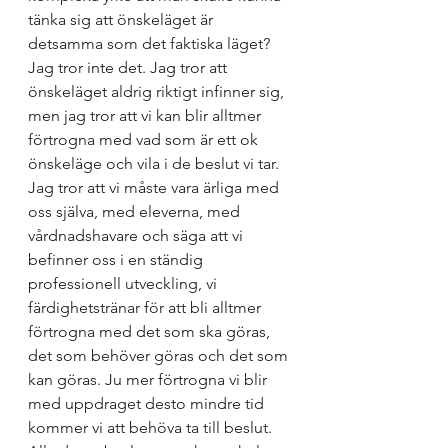
tänka sig att önskeläget är 
detsamma som det faktiska läget? 
Jag tror inte det. Jag tror att 
önskeläget aldrig riktigt infinner sig, 
men jag tror att vi kan blir alltmer 
förtrogna med vad som är ett ok 
önskeläge och vila i de beslut vi tar. 
Jag tror att vi måste vara ärliga med 
oss själva, med eleverna, med 
vårdnadshavare och säga att vi 
befinner oss i en ständig 
professionell utveckling, vi 
färdighetstränar för att bli alltmer 
förtrogna med det som ska göras, 
det som behöver göras och det som 
kan göras. Ju mer förtrogna vi blir 
med uppdraget desto mindre tid 
kommer vi att behöva ta till beslut. 