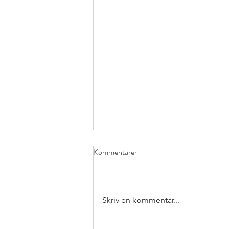
Kommentarer
Skriv en kommentar...