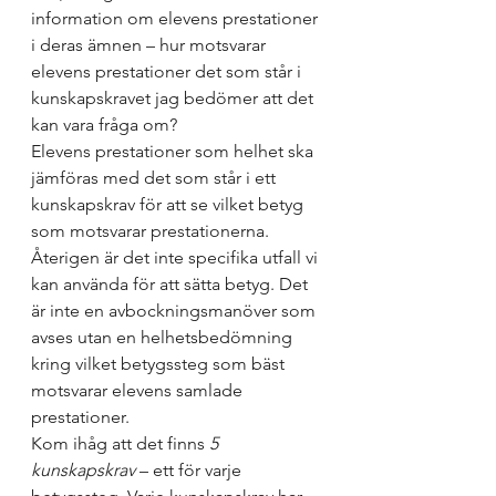
information om elevens prestationer 
i deras ämnen – hur motsvarar 
elevens prestationer det som står i 
kunskapskravet jag bedömer att det 
kan vara fråga om? 
Elevens prestationer som helhet ska 
jämföras med det som står i ett 
kunskapskrav för att se vilket betyg 
som motsvarar prestationerna. 
Återigen är det inte specifika utfall vi 
kan använda för att sätta betyg. Det 
är inte en avbockningsmanöver som 
avses utan en helhetsbedömning 
kring vilket betygssteg som bäst 
motsvarar elevens samlade 
prestationer. 
Kom ihåg att det finns 
5 
kunskapskrav
 – ett för varje 