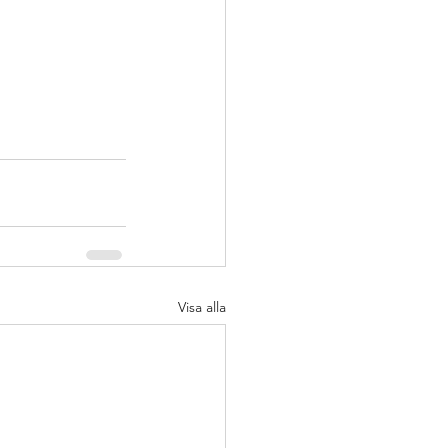
Visa alla