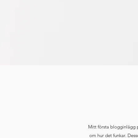
Mitt första blogginlägg
om hur det funkar. Dess