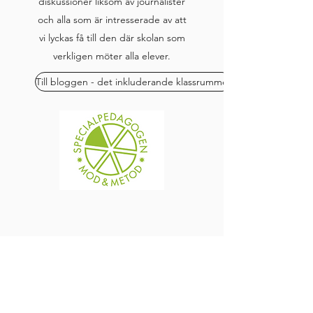
diskussioner liksom av journalister
och alla som är intresserade av att
vi lyckas få till den där skolan som
verkligen möter alla elever.
Till bloggen - det inkluderande klassrummet